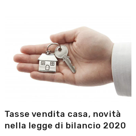
Tasse vendita casa, novità
nella legge di bilancio 2020