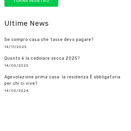
TORNA INDIETRO
Ultime News
Se compro casa che tasse devo pagare?
14/11/2025
Quanto è la cedolare secca 2025?
14/05/2025
Agevolazione prima casa: la residenza È obbligatoria
per chi ci vive?
14/05/2024