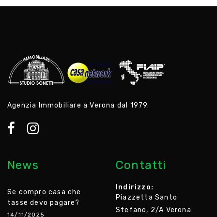
Agenzia Immobiliare a Verona dal 1979.
News
Contatti
Indirizzo:
Se compro casa che
Piazzetta Santo
tasse devo pagare?
Stefano, 2/A Verona
14/11/2025