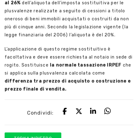
al 26%
dell’aliquota dell’imposta sostituitiva per le
plusvalenze realizzate a seguito di cessioni a titolo
oneroso di beni immobili acquistati o costruiti da non
più di cinque anni. Secondo la legislazione vigente (la
legge finanziaria del 2006) l’aliquota è del 20%.
L’applicazione di questo regime sostituitivo è
facoltativa e deve essere richiesta al notaio in sede di
rogito. Sostituisce
la normale tassazione IRPEF
che
si applica sulla plusvalenza calcolata come
differenza tra prezzo di acquisto o costruzione e
prezzo finale di vendita.
Condividi: