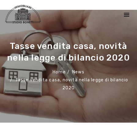
Tasse vendita casa, novità
nella legge di bilancio 2020
Home
News
Tasse vendita casa, novità nella legge di bilancio
2020