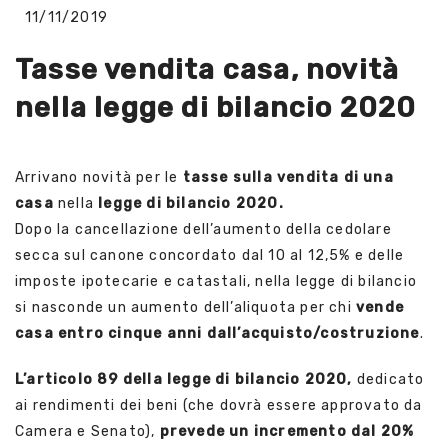
11/11/2019
Tasse vendita casa, novità
nella legge di bilancio 2020
Arrivano novità per le
tasse sulla vendita di una
casa
nella
legge di bilancio 2020.
Dopo la cancellazione dell’aumento della cedolare
secca sul canone concordato dal 10 al 12,5% e delle
imposte ipotecarie e catastali, nella legge di bilancio
si nasconde un aumento dell’aliquota per chi
vende
casa entro cinque anni dall’acquisto/costruzione
.
L’articolo 89 della legge di bilancio 2020,
dedicato
ai rendimenti dei beni (che dovrà essere approvato da
Camera e Senato),
prevede un incremento dal 20%